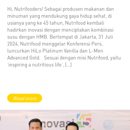
Hi, Nutrifooders! Sebagai produsen makanan dan
minuman yang mendukung gaya hidup sehat, di
usianya yang ke 45 tahun, Nutrifood kembali
hadirkan inovasi dengan menciptakan kombinasi
susu dengan HMB. Bertempat di Jakarta, 31 Juli
2024, Nutrifood menggelar Konferensi Pers,
luncurkan HiLo Platinum Vanilla dan L-Men
Advanced Gold. Sesuai dengan misi Nutrifood, yaitu
‘inspiring a nutritious life‘, […]