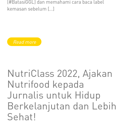
(#BatasiGGL) dan memahami cara baca label
kemasan sebelum […]
NutriClass 2022, Ajakan
Nutrifood kepada
Jurnalis untuk Hidup
Berkelanjutan dan Lebih
Sehat!