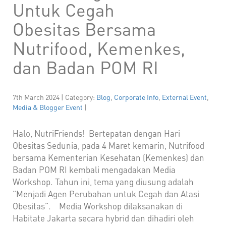
Untuk Cegah
Obesitas Bersama
Nutrifood, Kemenkes,
dan Badan POM RI
7th March 2024 | Category:
Blog
,
Corporate Info
,
External Event
,
Media & Blogger Event
|
Halo, NutriFriends! Bertepatan dengan Hari
Obesitas Sedunia, pada 4 Maret kemarin, Nutrifood
bersama Kementerian Kesehatan (Kemenkes) dan
Badan POM RI kembali mengadakan Media
Workshop. Tahun ini, tema yang diusung adalah
“Menjadi Agen Perubahan untuk Cegah dan Atasi
Obesitas”. Media Workshop dilaksanakan di
Habitate Jakarta secara hybrid dan dihadiri oleh