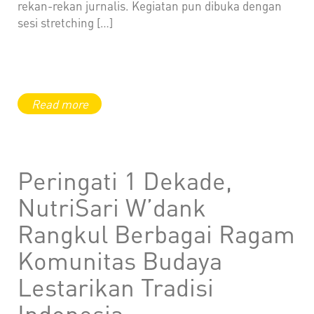
rekan-rekan jurnalis. Kegiatan pun dibuka dengan
sesi stretching […]
Peringati 1 Dekade,
NutriSari W’dank
Rangkul Berbagai Ragam
Komunitas Budaya
Lestarikan Tradisi
Indonesia