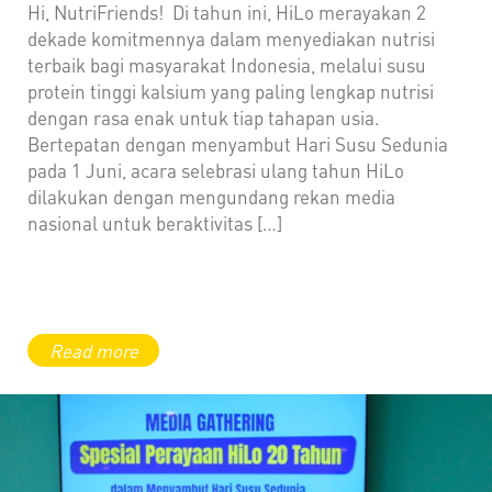
Hi, NutriFriends! Di tahun ini, HiLo merayakan 2
dekade komitmennya dalam menyediakan nutrisi
terbaik bagi masyarakat Indonesia, melalui susu
protein tinggi kalsium yang paling lengkap nutrisi
dengan rasa enak untuk tiap tahapan usia.
Bertepatan dengan menyambut Hari Susu Sedunia
pada 1 Juni, acara selebrasi ulang tahun HiLo
dilakukan dengan mengundang rekan media
nasional untuk beraktivitas […]