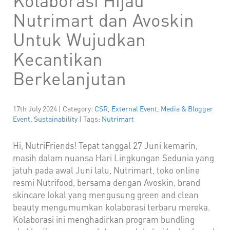
Nutrimart dan Avoskin
Untuk Wujudkan
Kecantikan
Berkelanjutan
17th July 2024 | Category:
CSR
,
External Event
,
Media & Blogger
Event
,
Sustainability
| Tags:
Nutrimart
Hi, NutriFriends! Tepat tanggal 27 Juni kemarin,
masih dalam nuansa Hari Lingkungan Sedunia yang
jatuh pada awal Juni lalu, Nutrimart, toko online
resmi Nutrifood, bersama dengan Avoskin, brand
skincare lokal yang mengusung green and clean
beauty mengumumkan kolaborasi terbaru mereka.
Kolaborasi ini menghadirkan program bundling