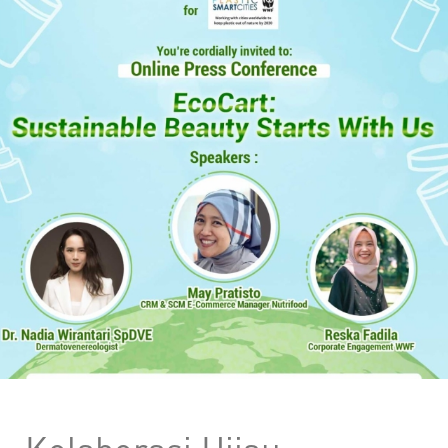
Kolaborasi Hijau