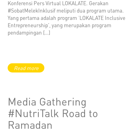
Konferensi Pers Virtual LOKALATE. Gerakan
#SobatMelekInklusif meliputi dua program utama.
Yang pertama adalah program ‘LOKALATE Inclusive
Entrepreneurship’, yang merupakan program
pendampingan […]
Media Gathering
#NutriTalk Road to
Ramadan