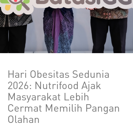
Hari Obesitas Sedunia
2026: Nutrifood Ajak
Masyarakat Lebih
Cermat Memilih Pangan
Olahan