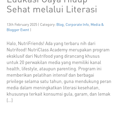
Sehat melalui Literasi
13th February 2025 | Category:
Blog
,
Corporate Info
,
Media &
Blogger Event
|
Halo, NutriFriends! Ada yang terbaru nih dari
Nutrifood! NutriClass Academy merupakan program
eksklusif dari Nutrifood yang dirancang khusus
untuk 20 perwakilan media yang memiliki kanal
health, lifestyle, ataupun parenting. Program ini
memberikan pelatihan intensif dan berbagai
privilege selama satu tahun, guna mendukung peran
media dalam meningkatkan literasi kesehatan,
khususnya terkait konsumsi gula, garam, dan lemak
[…]