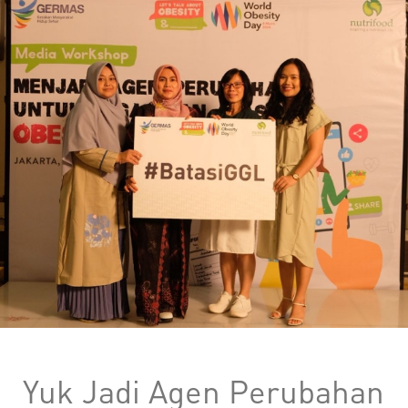
Yuk Jadi Agen Perubahan