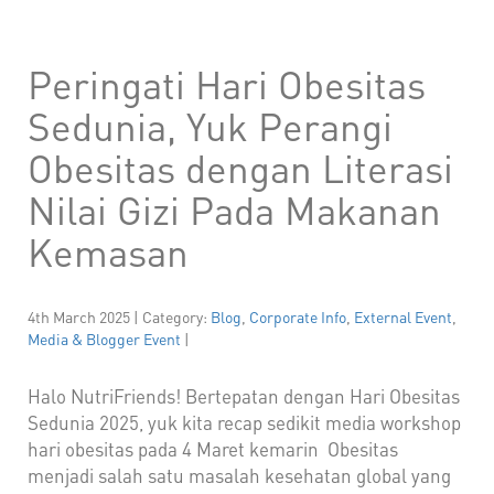
Peringati Hari Obesitas
Sedunia, Yuk Perangi
Obesitas dengan Literasi
Nilai Gizi Pada Makanan
Kemasan
4th March 2025 | Category:
Blog
,
Corporate Info
,
External Event
,
Media & Blogger Event
|
Halo NutriFriends! Bertepatan dengan Hari Obesitas
Sedunia 2025, yuk kita recap sedikit media workshop
hari obesitas pada 4 Maret kemarin Obesitas
menjadi salah satu masalah kesehatan global yang