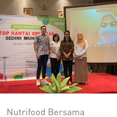
Nutrifood Bersama