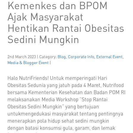
Kemenkes dan BPOM
Ajak Masyarakat
Hentikan Rantai Obesitas
Sedini Mungkin
2nd March 2023 | Category:
Blog
,
Corporate Info
,
External Event
,
Media & Blogger Event
|
Halo NutriFriends! Untuk memperingati Hari
Obesitas Sedunia yang jatuh pada 4 Maret, Nutrifood
bersama Kementerian Kesehatan dan Badan POM RI
melaksanakan Media Workshop “Stop Rantai
Obesitas Sedini Mungkin” yang bertujuan
untukmengedukasi masyarakat tentang pentingnya
menerapkan pola hidup sehat sedini mungkin
dengan batasi konsumsi gula, garam, dan lemak