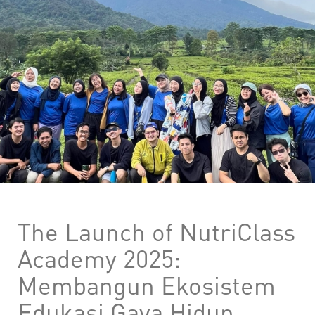
The Launch of NutriClass
Academy 2025:
Membangun Ekosistem
Edukasi Gaya Hidup