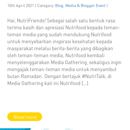
10th April 2021 | Category:
Blog
,
Media & Blogger Event
|
Hai, NutriFriends! Sebagai salah satu bentuk rasa
terima kasih dan apresiasi Nutrifood kepada teman-
teman media yang sudah mendukung Nutrifood
untuk menyebarkan inspirasi kesehatan kepada
masyarakat melalui berita-berita yang dibagikan
oleh teman-teman media, Nutrifood kembali
menyelenggarakan Media Gathering, sekaligus ingin
mengajak teman-teman media untuk menyambut
bulan Ramadan. Dengan bertajuk #NutriTalk, di
Media Gathering kali ini Nutrifood […]