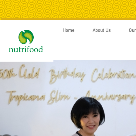
Home
About Us
Our