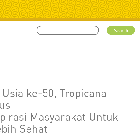
Usia ke-50, Tropicana
us
pirasi Masyarakat Untuk
ebih Sehat