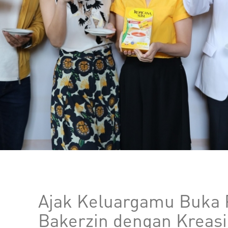
Ajak Keluargamu Buka 
Bakerzin dengan Kreasi