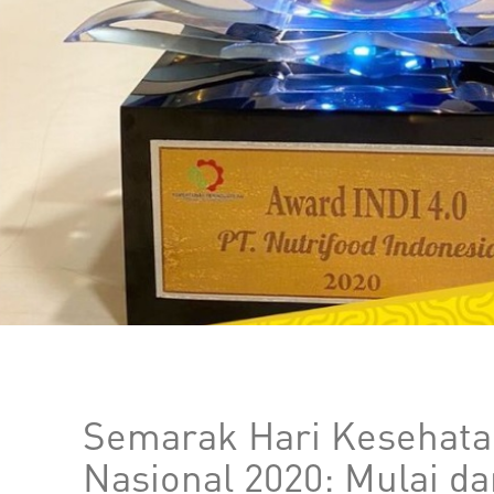
Semarak Hari Kesehat
Nasional 2020: Mulai da