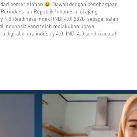
 dari pemerintahan
Diawali dengan penghargaan
Perindustrian Republik Indonesia di ajang
y 4.0 Readiness Index (INDI 4.0) 2020’ sebagai salah
di Indonesia yang telah melakukan upaya
a digital di era industry 4.0. INDI 4.0 sendiri adalah