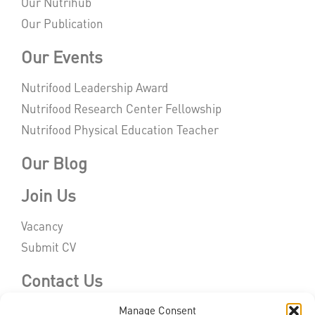
Our Nutrihub
Our Publication
Our Events
Nutrifood Leadership Award
Nutrifood Research Center Fellowship
Nutrifood Physical Education Teacher
Our Blog
Join Us
Vacancy
Submit CV
Contact Us
Manage Consent