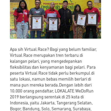
Apa sih Virtual Race? Bagi yang belum familiar,
Virtual Race merupakan tren terbaru di
kalangan pelari, yang mengedepankan
fleksibilitas dan kenyamanan bagi pelari. Para
peserta Virtual Race tidak perlu berkumpul di
satu lokasi, namun bebas memilih berlari di
mana pun mereka berada.Dengan lebih dari
10.000 orang pendaftar, LOKALATE WeDoRun
2019 berlangsung serentak di 25 kota di
Indonesia, yaitu Jakarta, Tangerang Selatan,
Bogor, Bandung, Solo, Semarang, Surabaya,