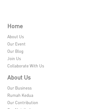
Home
About Us
Our Event
Our Blog
Join Us
Collaborate With Us
About Us
Our Business
Rumah Kedua
Our Contribution