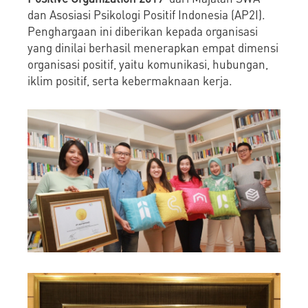
dan Asosiasi Psikologi Positif Indonesia (AP2I).
Penghargaan ini diberikan kepada organisasi
yang dinilai berhasil menerapkan empat dimensi
organisasi positif, yaitu komunikasi, hubungan,
iklim positif, serta kebermaknaan kerja.