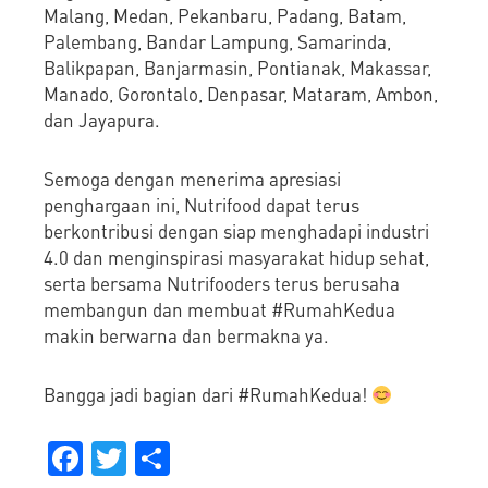
Malang, Medan, Pekanbaru, Padang, Batam,
Palembang, Bandar Lampung, Samarinda,
Balikpapan, Banjarmasin, Pontianak, Makassar,
Manado, Gorontalo, Denpasar, Mataram, Ambon,
dan Jayapura.
Semoga dengan menerima apresiasi
penghargaan ini, Nutrifood dapat terus
berkontribusi dengan siap menghadapi industri
4.0 dan menginspirasi masyarakat hidup sehat,
serta bersama Nutrifooders terus berusaha
membangun dan membuat #RumahKedua
makin berwarna dan bermakna ya.
Bangga jadi bagian dari #RumahKedua!
Facebook
Twitter
Share