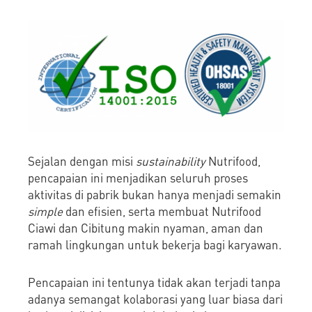
Sejalan dengan misi
sustainability
Nutrifood,
pencapaian ini menjadikan seluruh proses
aktivitas di pabrik bukan hanya menjadi semakin
simple
dan efisien, serta membuat Nutrifood
Ciawi dan Cibitung makin nyaman, aman dan
ramah lingkungan untuk bekerja bagi karyawan.
Pencapaian ini tentunya tidak akan terjadi tanpa
adanya semangat kolaborasi yang luar biasa dari