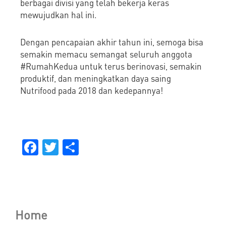
berbagai divisi yang telah bekerja keras
mewujudkan hal ini.
Dengan pencapaian akhir tahun ini, semoga bisa
semakin memacu semangat seluruh anggota
#RumahKedua untuk terus berinovasi, semakin
produktif, dan meningkatkan daya saing
Nutrifood pada 2018 dan kedepannya!
Facebook
Twitter
Share
Home