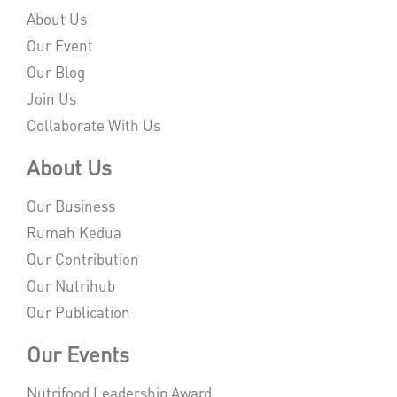
About Us
Our Event
Our Blog
Join Us
Collaborate With Us
About Us
Our Business
Rumah Kedua
Our Contribution
Our Nutrihub
Our Publication
Our Events
Nutrifood Leadership Award