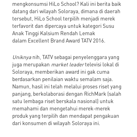
mengkonsumsi HiLo School? Kali ini berita baik
datang dari wilayah Soloraya, dimana di daerah
tersebut, HiLo School terpilih menjadi merek
terfavorit dan dipercaya untuk kategori Susu
Anak Tinggi Kalsium Rendah Lemak
dalam Excellent Brand Award TATV 2016.
Uniknya
nih, TATV sebagai penyelenggara yang
juga merupakan
market leader
televisi lokal di
Soloraya, memberikan award ini gak cuma
berdasarkan penilaian waktu semalam saja.
Namun, hasil ini telah melalui proses riset yang
panjang, berkolaborasi dengan RichMark (salah
satu lembaga riset berskala nasional) untuk
memahami dan mengetahui merek-merek
produk yang terpilih dan mendapat pengakuan
dari konsumen di wilayah Soloraya ini.