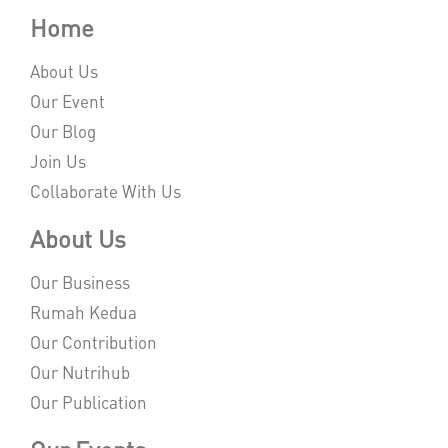
Home
About Us
Our Event
Our Blog
Join Us
Collaborate With Us
About Us
Our Business
Rumah Kedua
Our Contribution
Our Nutrihub
Our Publication