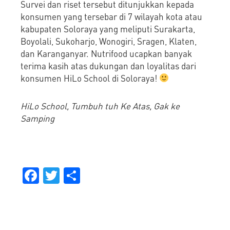
Survei dan riset tersebut ditunjukkan kepada
konsumen yang tersebar di 7 wilayah kota atau
kabupaten Soloraya yang meliputi Surakarta,
Boyolali, Sukoharjo, Wonogiri, Sragen, Klaten,
dan Karanganyar. Nutrifood ucapkan banyak
terima kasih atas dukungan dan loyalitas dari
konsumen HiLo School di Soloraya!
HiLo School, Tumbuh tuh Ke Atas, Gak ke
Samping
Facebook
Twitter
Share