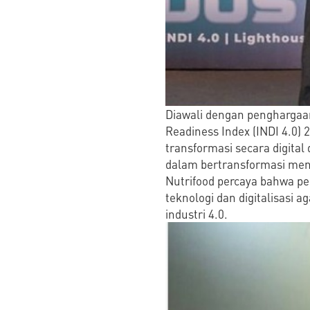
Diawali dengan penghargaan
Readiness Index (INDI 4.0)
transformasi secara digital 
dalam bertransformasi menuj
Nutrifood percaya bahwa pe
teknologi dan digitalisasi
industri 4.0.