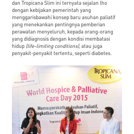
dan Tropicana Slim ini ternyata sejalan lho
dengan kebijakan pemerintah yang
menggarisbawahi konsep baru asuhan paliatif
yang menekankan pentingnya pemberian
perawatan menyeluruh, kepada orang-orang
yang didiagnosis dengan kondisi membatasi
hidup
(life-limiting conditions),
atau juga
penyakit-penyakit tertentu, seperti diabetes.