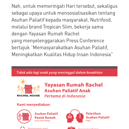
Nah, untuk memeringati Hari tersebut, sekaligus
sebagai upaya untuk mensosialisasikan tentang
Asuhan Paliatif kepada masyarakat, Nutrifood,
melalui brand Tropican Slim, bekerja sama
dengan Yayasan Rumah Rachel
yang menyelenggarakan Press Conference
bertajuk “Memasyarakatkan Asuhan Paliatif,
Meningkatkan Kualitas Hidup Insan Indonesia”