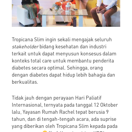
Tropicana Slim ingin sekali mengajak seluruh
stakeholder
bidang kesehatan dan industri
terkait untuk dapat menyusun konsesus dalam
konteks total care untuk membantu penderita
diabetes secara optimal. Sehingga, orang
dengan diabetes dapat hidup lebih bahagia dan
berkualitas.
Tidak jauh dengan perayaan Hari Paliatif
Internasional, ternyata pada tanggal 12 Oktober
lalu, Yayasan Rumah Rachel tepat berusia 9
tahun, dan di tengah-tengah acara, ada suprise
yang diberikan oleh Tropicana Slim kepada pada