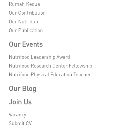
Rumah Kedua
Our Contribution
Our Nutrihub
Our Publication
Our Events
Nutrifood Leadership Award
Nutrifood Research Center Fellowship
Nutrifood Physical Education Teacher
Our Blog
Join Us
Vacancy
Submit CV