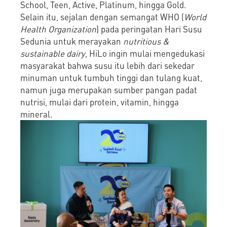
School, Teen, Active, Platinum, hingga Gold.
Selain itu, sejalan dengan semangat WHO (
World
Health Organization
) pada peringatan Hari Susu
Sedunia untuk merayakan
nutritious &
sustainable dairy
, HiLo ingin mulai mengedukasi
masyarakat bahwa susu itu lebih dari sekedar
minuman untuk tumbuh tinggi dan tulang kuat,
namun juga merupakan sumber pangan padat
nutrisi, mulai dari protein, vitamin, hingga
mineral.