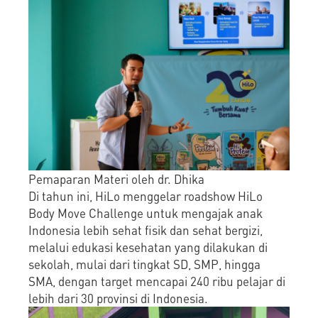
Pemaparan Materi oleh dr. Dhika
Di tahun ini, HiLo menggelar roadshow HiLo
Body Move Challenge untuk mengajak anak
Indonesia lebih sehat fisik dan sehat bergizi,
melalui edukasi kesehatan yang dilakukan di
sekolah, mulai dari tingkat SD, SMP, hingga
SMA, dengan target mencapai 240 ribu pelajar di
lebih dari 30 provinsi di Indonesia.