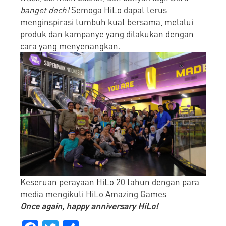
banget dech!
Semoga HiLo dapat terus
menginspirasi tumbuh kuat bersama, melalui
produk dan kampanye yang dilakukan dengan
cara yang menyenangkan.
Keseruan perayaan HiLo 20 tahun dengan para
media mengikuti HiLo Amazing Games
Once again, happy anniversary HiLo!