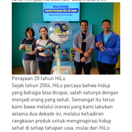
Perayaan 20 tahun HiLo
Sejak tahun 2004, HiLo percaya bahwa hidup
yang bahagia bisa dicapai, salah satunya dengan
menjadi orang yang sehat. Semangat itu terus
kami bawa melalui inovasi yang kami lakukan
selama dua dekade ini, melalui kehadiran
rangkaian produk untuk menginspirasi hidup
sehat di setiap tahapan usia, mulai dari HiLo