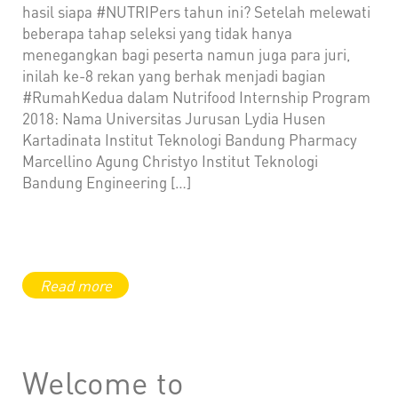
hasil siapa #NUTRIPers tahun ini? Setelah melewati
beberapa tahap seleksi yang tidak hanya
menegangkan bagi peserta namun juga para juri,
inilah ke-8 rekan yang berhak menjadi bagian
#RumahKedua dalam Nutrifood Internship Program
2018: Nama Universitas Jurusan Lydia Husen
Kartadinata Institut Teknologi Bandung Pharmacy
Marcellino Agung Christyo Institut Teknologi
Bandung Engineering […]
Welcome to