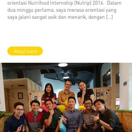
orientasi Nutrifood Internship (Nutrip) 2016. Dalam
dua minggu pertama, saya merasa orientasi yang
saya jalani sangat asik dan menarik, dengan […]