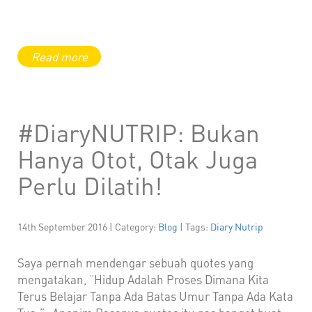
#DiaryNUTRIP: Bukan
Hanya Otot, Otak Juga
Perlu Dilatih!
14th September 2016 | Category:
Blog
| Tags:
Diary Nutrip
Saya pernah mendengar sebuah quotes yang
mengatakan, “Hidup Adalah Proses Dimana Kita
Terus Belajar Tanpa Ada Batas Umur Tanpa Ada Kata