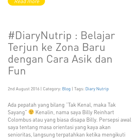
#DiaryNutrip : Belajar
Terjun ke Zona Baru
dengan Cara Asik dan
Fun
2nd August 2016 | Category:
Blog
| Tags:
Diary Nutrip
Ada pepatah yang bilang “Tak Kenal, maka Tak
Sayang”
Kenalin, nama saya Billy Reinhart
Colombus atau yang biasa disapa Billy. Persepsi awal
saya tentang masa orientasi yang kaya akan
senioritas, langsung terpatahkan ketika mengikuti