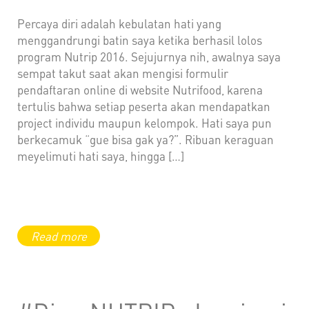
Percaya diri adalah kebulatan hati yang
menggandrungi batin saya ketika berhasil lolos
program Nutrip 2016. Sejujurnya nih, awalnya saya
sempat takut saat akan mengisi formulir
pendaftaran online di website Nutrifood, karena
tertulis bahwa setiap peserta akan mendapatkan
project individu maupun kelompok. Hati saya pun
berkecamuk “gue bisa gak ya?”. Ribuan keraguan
meyelimuti hati saya, hingga […]