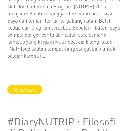
Nutrifood Internship Program (NUTRIP) 2015
menjadi sebuah kebanggan tersendiri buat saya
Saya dan teman-teman tergabung dalam Batch
kedua dari program tersebut. Sebelum ikutan, saya
sempat denger cerita dari salah satu senior di
kampus yang kerja di Nutrifood, dia bilang kalau
“Nutrifood adalah tempat yang sangat baik untuk
belajar karena […]
#DiaryNUTRIP : Filosofi