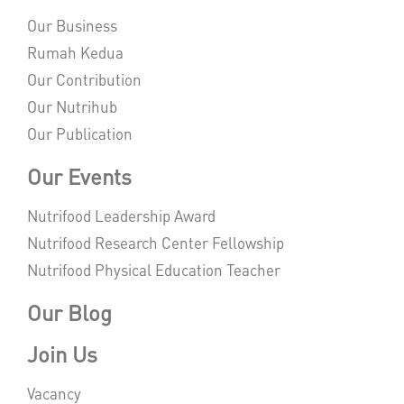
Our Business
Rumah Kedua
Our Contribution
Our Nutrihub
Our Publication
Our Events
Nutrifood Leadership Award
Nutrifood Research Center Fellowship
Nutrifood Physical Education Teacher
Our Blog
Join Us
Vacancy