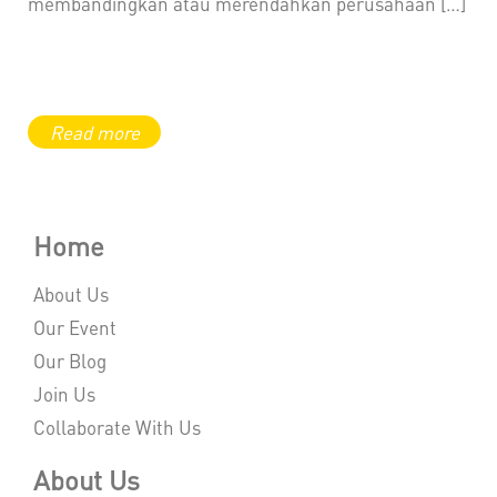
membandingkan atau merendahkan perusahaan […]
Home
About Us
Our Event
Our Blog
Join Us
Collaborate With Us
About Us