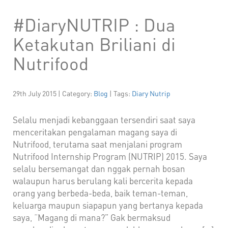
#DiaryNUTRIP : Dua
Ketakutan Briliani di
Nutrifood
29th July 2015 | Category:
Blog
| Tags:
Diary Nutrip
Selalu menjadi kebanggaan tersendiri saat saya
menceritakan pengalaman magang saya di
Nutrifood, terutama saat menjalani program
Nutrifood Internship Program (NUTRIP) 2015. Saya
selalu bersemangat dan nggak pernah bosan
walaupun harus berulang kali bercerita kepada
orang yang berbeda-beda, baik teman-teman,
keluarga maupun siapapun yang bertanya kepada
saya, “Magang di mana?” Gak bermaksud