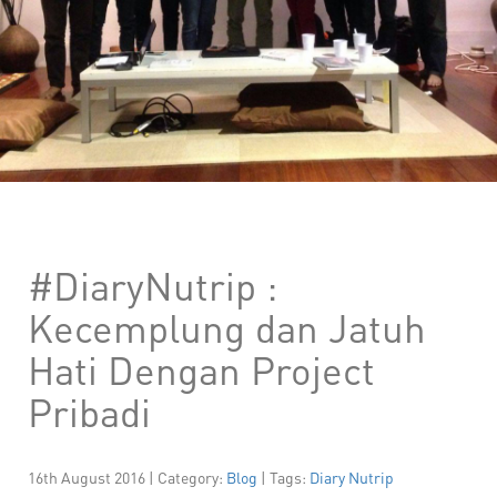
#DiaryNutrip :
Kecemplung dan Jatuh
Hati Dengan Project
Pribadi
16th August 2016 | Category:
Blog
| Tags:
Diary Nutrip