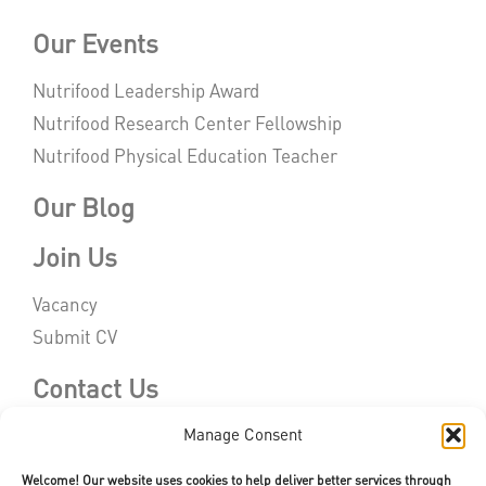
Our Events
Nutrifood Leadership Award
Nutrifood Research Center Fellowship
Nutrifood Physical Education Teacher
Our Blog
Join Us
Vacancy
Submit CV
Contact Us
Manage Consent
Welcome! Our website uses cookies to help deliver better services through