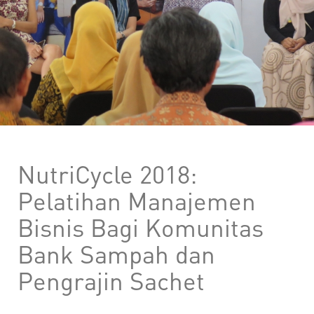
NutriCycle 2018:
Pelatihan Manajemen
Bisnis Bagi Komunitas
Bank Sampah dan
Pengrajin Sachet