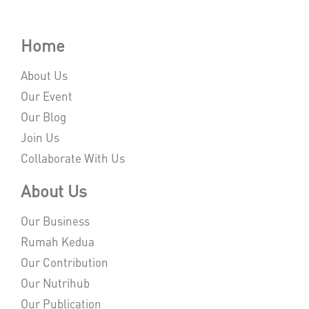
Home
About Us
Our Event
Our Blog
Join Us
Collaborate With Us
About Us
Our Business
Rumah Kedua
Our Contribution
Our Nutrihub
Our Publication