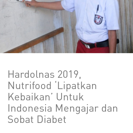
Hardolnas 2019,
Nutrifood ‘Lipatkan
Kebaikan’ Untuk
Indonesia Mengajar dan
Sobat Diabet