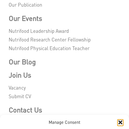
Our Publication
Our Events
Nutrifood Leadership Award
Nutrifood Research Center Fellowship
Nutrifood Physical Education Teacher
Our Blog
Join Us
Vacancy
Submit CV
Contact Us
Manage Consent