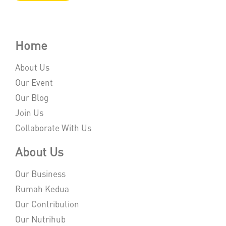
Home
About Us
Our Event
Our Blog
Join Us
Collaborate With Us
About Us
Our Business
Rumah Kedua
Our Contribution
Our Nutrihub