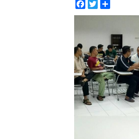
Facebook
Twitter
Share