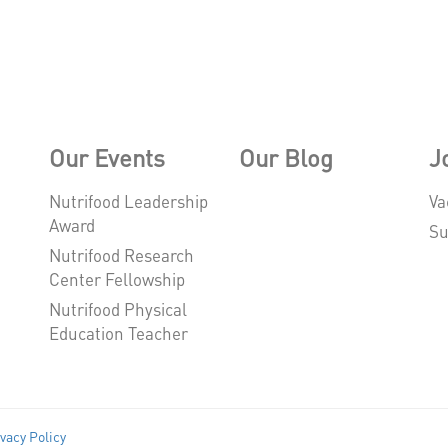
Our Events
Our Blog
J
Nutrifood Leadership
Va
Award
Su
Nutrifood Research
Center Fellowship
Nutrifood Physical
Education Teacher
vacy Policy