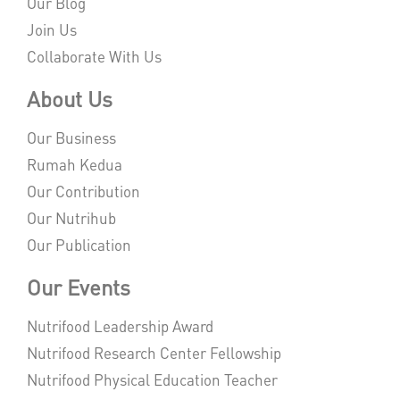
Our Blog
Join Us
Collaborate With Us
About Us
Our Business
Rumah Kedua
Our Contribution
Our Nutrihub
Our Publication
Our Events
Nutrifood Leadership Award
Nutrifood Research Center Fellowship
Nutrifood Physical Education Teacher