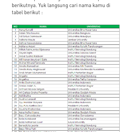
berikutnya. Yuk langsung cari nama kamu di
tabel berikut :