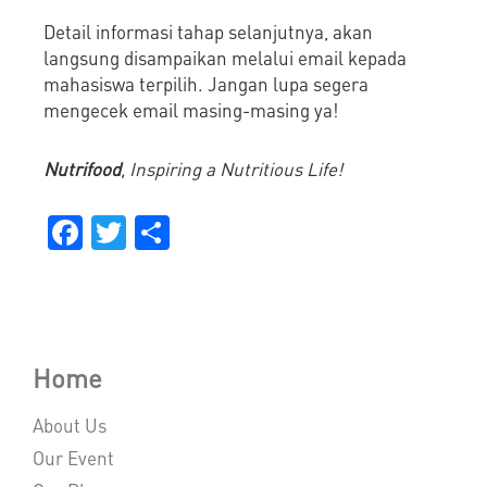
Detail informasi tahap selanjutnya, akan
langsung disampaikan melalui email kepada
mahasiswa terpilih. Jangan lupa segera
mengecek email masing-masing ya!
Nutrifood
, Inspiring a Nutritious Life!
Facebook
Twitter
Share
Home
About Us
Our Event