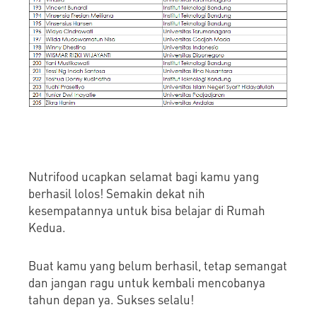
Nutrifood ucapkan selamat bagi kamu yang
berhasil lolos! Semakin dekat nih
kesempatannya untuk bisa belajar di Rumah
Kedua.
Buat kamu yang belum berhasil, tetap semangat
dan jangan ragu untuk kembali mencobanya
tahun depan ya. Sukses selalu!