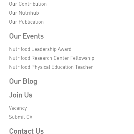
Our Contribution
Our Nutrihub
Our Publication
Our Events
Nutrifood Leadership Award
Nutrifood Research Center Fellowship
Nutrifood Physical Education Teacher
Our Blog
Join Us
Vacancy
Submit CV
Contact Us