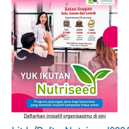
Daftarkan inisiatif organisasimu di sini