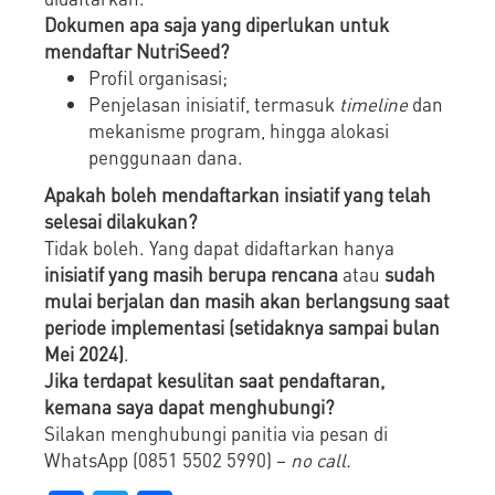
Dokumen apa saja yang diperlukan untuk
mendaftar NutriSeed?
Profil organisasi;
Penjelasan inisiatif, termasuk
timeline
dan
mekanisme program, hingga alokasi
penggunaan dana.
Apakah boleh mendaftarkan insiatif yang telah
selesai dilakukan?
Tidak boleh. Yang dapat didaftarkan hanya
inisiatif yang masih berupa rencana
atau
sudah
mulai berjalan dan masih akan berlangsung saat
periode implementasi (setidaknya sampai bulan
Mei 2024)
.
Jika terdapat kesulitan saat pendaftaran,
kemana saya dapat menghubungi?
Silakan menghubungi panitia via pesan di
WhatsApp (0851 5502 5990) –
no call.