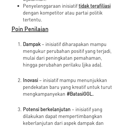
Penyelenggaraan inisiatif
tidak terafiliasi
dengan kompetitor atau partai politik
tertentu.
Poin Penilaian
Dampak
– inisiatif diharapakan mampu
mengukur perubahan positif yang terjadi,
mulai dari peningkatan pemahaman,
hingga perubahan perilaku (jika ada).
Inovasi
– inisiatif mampu menunjukkan
pendekatan baru yang kreatif untuk turut
mengkampanyekan
#BatasiGGL.
Potensi berkelanjutan
– inisiatif yang
dilakukan dapat mempertimbangkan
keberlanjutan dari aspek dampak dan