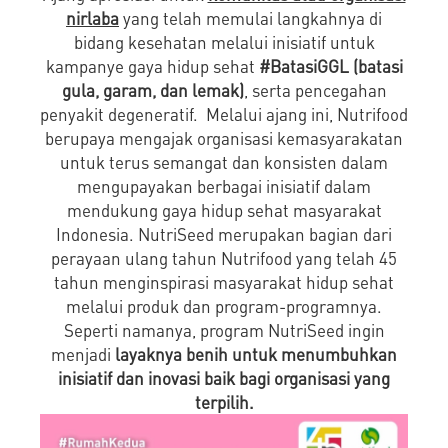
nirlaba
yang telah memulai langkahnya di
bidang kesehatan melalui inisiatif untuk
kampanye gaya hidup sehat
#BatasiGGL (batasi
gula, garam, dan lemak)
, serta pencegahan
penyakit degeneratif. Melalui ajang ini, Nutrifood
berupaya mengajak organisasi kemasyarakatan
untuk terus semangat dan konsisten dalam
mengupayakan berbagai inisiatif dalam
mendukung gaya hidup sehat masyarakat
Indonesia. NutriSeed merupakan bagian dari
perayaan ulang tahun Nutrifood yang telah 45
tahun menginspirasi masyarakat hidup sehat
melalui produk dan program-programnya.
Seperti namanya, program NutriSeed ingin
menjadi
layaknya benih untuk menumbuhkan
inisiatif dan inovasi baik bagi organisasi yang
terpilih.