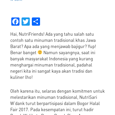
Facebook
Twitter
Share
Hai, NutriFriends! Ada yang tahu salah satu
contoh satu minuman tradisional khas Jawa
Barat? Apa ada yang menjawab bajigur? Yup!
Benar banget
Namun sayangnya, saat ini
banyak masyarakat Indonesia yang kurang
menghargai minuman tradisional, padahal
negeri kita ini sangat kaya akan tradisi dan
kuliner lho!
Oleh karena itu, selaras dengan komitmen untuk
melestarikan minuman tradisional, NutriSari
W’dank turut berpartisipasi dalam Bogor Halal
Fair 2017. Pada kesempatan ini, turut hadir