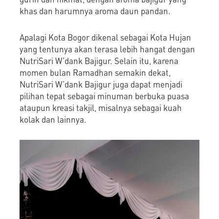
khas dan harumnya aroma daun pandan.
Apalagi Kota Bogor dikenal sebagai Kota Hujan
yang tentunya akan terasa lebih hangat dengan
NutriSari W’dank Bajigur. Selain itu, karena
momen bulan Ramadhan semakin dekat,
NutriSari W’dank Bajigur juga dapat menjadi
pilihan tepat sebagai minuman berbuka puasa
ataupun kreasi takjil, misalnya sebagai kuah
kolak dan lainnya.