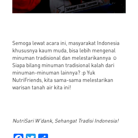
Semoga lewat acara ini, masyarakat Indonesia
khususnya kaum muda, bisa lebih mengenal
minuman tradisional dan melestarikannya ☺
Siapa bilang minuman tradisional kalah dari
minuman-minuman lainnya? :p Yuk
NutriFriends, kita sama-sama melestarikan
warisan tanah air kita ini!
NutriSari W’dank, Sehangat Tradisi Indonesia!