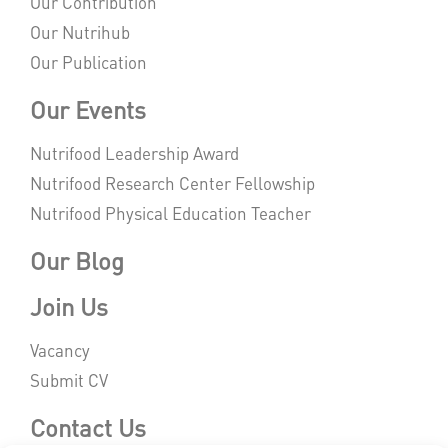
Our Contribution
Our Nutrihub
Our Publication
Our Events
Nutrifood Leadership Award
Nutrifood Research Center Fellowship
Nutrifood Physical Education Teacher
Our Blog
Join Us
Vacancy
Submit CV
Contact Us