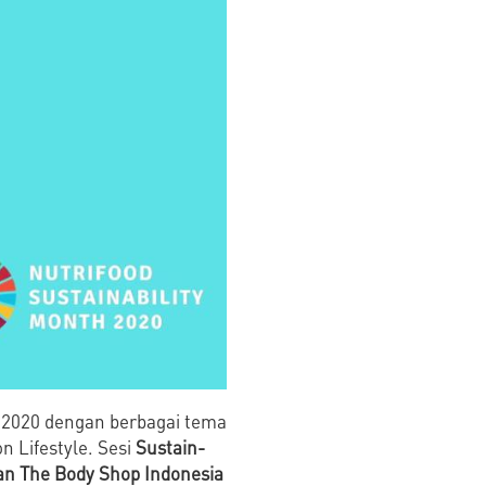
r 2020 dengan berbagai tema
n Lifestyle. Sesi
Sustain-
n The Body Shop Indonesia