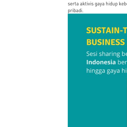
serta aktivis gaya hidup ke
pribadi.