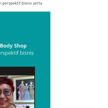
 perspektif bisnis serta