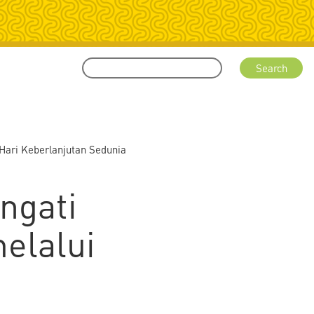
Hari Keberlanjutan Sedunia
ngati
elalui