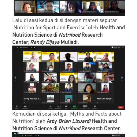
Lalu di sesi kedua diisi dengan materi seputar
‘Nutrition for Sport and Exercise’ oleh
Health and
Nutrition Science di
Nutrifood
Research
Center,
Rendy Dijaya
Muliadi.
Kemudian di sesi ketiga, ‘Myths and Facts about
Nutrition’ oleh
Ardy
Brian Lizuardi
Health and
Nutrition Science di
Nutrifood
Research Center.