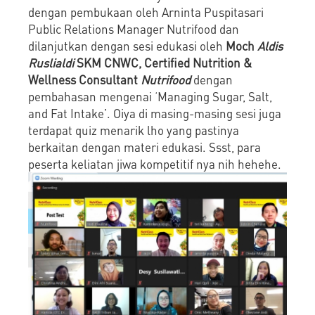
dengan pembukaan oleh Arninta Puspitasari
Public Relations Manager Nutrifood dan
dilanjutkan dengan sesi edukasi oleh
Moch
Aldis
Ruslialdi
SKM CNWC, Certified Nutrition &
Wellness Consultant
Nutrifood
dengan
pembahasan mengenai ‘Managing Sugar, Salt,
and Fat Intake’. Oiya di masing-masing sesi juga
terdapat quiz menarik lho yang pastinya
berkaitan dengan materi edukasi. Ssst, para
peserta keliatan jiwa kompetitif nya nih hehehe.