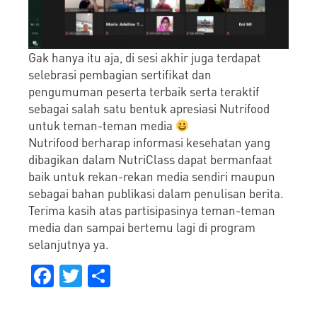
Gak hanya itu aja, di sesi akhir juga terdapat
selebrasi pembagian sertifikat dan
pengumuman peserta terbaik serta teraktif
sebagai salah satu bentuk apresiasi Nutrifood
untuk teman-teman media
Nutrifood berharap informasi kesehatan yang
dibagikan dalam NutriClass dapat bermanfaat
baik untuk rekan-rekan media sendiri maupun
sebagai bahan publikasi dalam penulisan berita.
Terima kasih atas partisipasinya teman-teman
media dan sampai bertemu lagi di program
selanjutnya ya.
Facebook
Twitter
Share