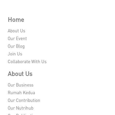
Home
About Us
Our Event
Our Blog
Join Us
Collaborate With Us
About Us
Our Business
Rumah Kedua
Our Contribution
Our Nutrihub