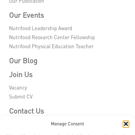
Our Publication
Our Events
Nutrifood Leadership Award
Nutrifood Research Center Fellowship
Nutrifood Physical Education Teacher
Our Blog
Join Us
Vacancy
Submit CV
Contact Us
Manage Consent