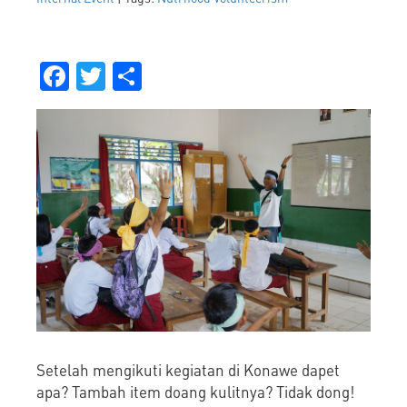
Facebook
Twitter
Share
Setelah mengikuti kegiatan di Konawe dapet
apa? Tambah item doang kulitnya? Tidak dong!