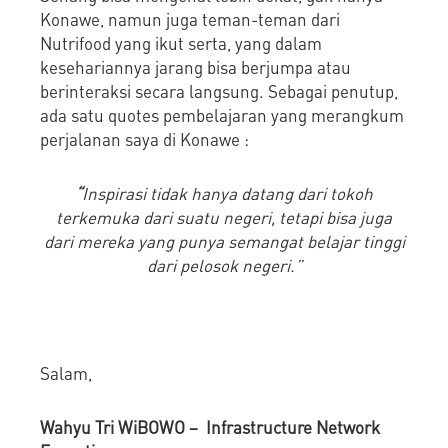
Konawe, namun juga teman-teman dari
Nutrifood yang ikut serta, yang dalam
kesehariannya jarang bisa berjumpa atau
berinteraksi secara langsung. Sebagai penutup,
ada satu quotes pembelajaran yang merangkum
perjalanan saya di Konawe :
“
Inspirasi tidak hanya datang dari tokoh
terkemuka dari suatu negeri, tetapi bisa juga
dari mereka yang punya semangat belajar tinggi
dari pelosok negeri.”
Salam,
Wahyu Tri WiBOWO – Infrastructure Network