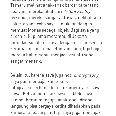
Terharu melihat anak-anak bercerita tentang
apa yang mereka lihat dari
Virtual Reality
tersebut, mereka sangat antusias melihat kota
Jakarta yang coba saya tunjukkan dengan
memuat Monas sebagai objek. Bagi saya yang
sudah cukup lama merantau di Jakarta,
mungkin sudah terbiasa dengan dengan segala
keramaian dan kemacetan yang ada, tapi bagi
mereka hal tersebut menjadi sesuatu yang
sangat menarik.
Selain itu, karena saya juga hobi
photography
,
saya pun mengajarkan teknik
fotografi sederhana dengan kamera yang saya
bawa. Ketika memasuki sesi praktek, saya
sempet heran mengapa anak-anak disana
langsung bisa bergaya ketika dihadapkan pada
kamera. Sebagai penutup, saya juga mengajak