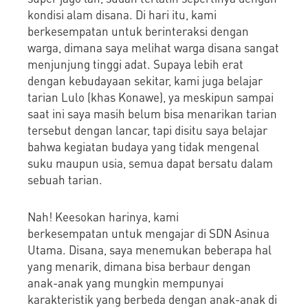
kondisi alam disana. Di hari itu, kami
berkesempatan untuk berinteraksi dengan
warga, dimana saya melihat warga disana sangat
menjunjung tinggi adat. Supaya lebih erat
dengan kebudayaan sekitar, kami juga belajar
tarian Lulo (khas Konawe), ya meskipun sampai
saat ini saya masih belum bisa menarikan tarian
tersebut dengan lancar, tapi disitu saya belajar
bahwa kegiatan budaya yang tidak mengenal
suku maupun usia, semua dapat bersatu dalam
sebuah tarian.
Nah! Keesokan harinya, kami
berkesempatan untuk mengajar di SDN Asinua
Utama. Disana, saya menemukan beberapa hal
yang menarik, dimana bisa berbaur dengan
anak-anak yang mungkin mempunyai
karakteristik yang berbeda dengan anak-anak di