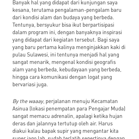
Banyak hal yang didapat dari kunjungan saya
kesana, terutama pengalaman-pengalam baru
dari kondisi alam dan budaya yang berbeda.
Tentunya, bersyukur bisa ikut berpartisipasi
dalam program ini, dengan banyaknya inspirasi
yang didapat dari kegiatan tersebut. Bagi saya
yang baru pertama kalinya menginjakkan kaki di
pulau Sulawesi, ini tentunya menjadi hal yang
sangat menarik, mengenal kondisi geografis
alam yang berbeda, kebudayaan yang berbeda,
hingga cara komunikasi dengan logat yang
bervariasi juga.
By the waaay
, perjalanan menuju Kecamatan
Asinua (lokasi penempatan para Pengajar Muda)
sangat memacu adrenalin, apalagi ketika hujan
deras dan jalannya tertutup oleh air. Harus
diakui kalau bapak supir yang mengantar kita
super jago lah, sudah terlatih sepertinya dengan