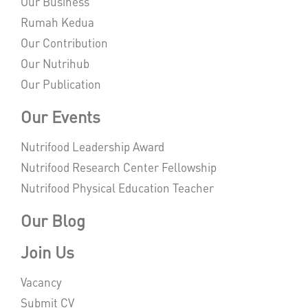
Our Business
Rumah Kedua
Our Contribution
Our Nutrihub
Our Publication
Our Events
Nutrifood Leadership Award
Nutrifood Research Center Fellowship
Nutrifood Physical Education Teacher
Our Blog
Join Us
Vacancy
Submit CV