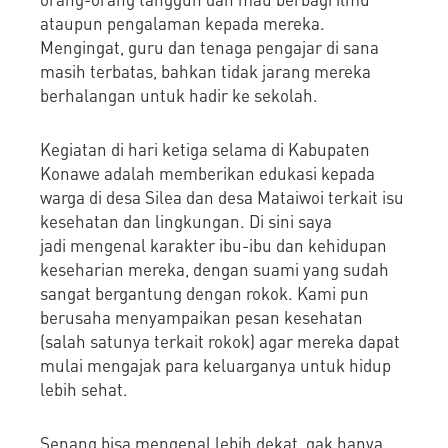
ataupun pengalaman kepada mereka.
Mengingat, guru dan tenaga pengajar di sana
masih terbatas, bahkan tidak jarang mereka
berhalangan untuk hadir ke sekolah.
Kegiatan di hari ketiga selama di Kabupaten
Konawe adalah memberikan edukasi kepada
warga di desa Silea dan desa Mataiwoi terkait isu
kesehatan dan lingkungan. Di sini saya
jadi mengenal karakter ibu-ibu dan kehidupan
keseharian mereka, dengan suami yang sudah
sangat bergantung dengan rokok. Kami pun
berusaha menyampaikan pesan kesehatan
(salah satunya terkait rokok) agar mereka dapat
mulai mengajak para keluarganya untuk hidup
lebih sehat.
Senang bisa mengenal lebih dekat, gak hanya