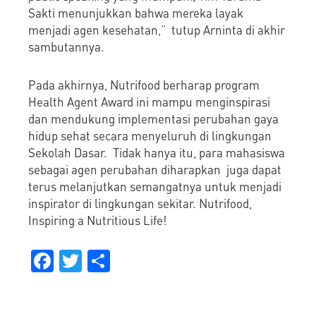
Sakti menunjukkan bahwa mereka layak
menjadi agen kesehatan,“ tutup Arninta di akhir
sambutannya.
Pada akhirnya, Nutrifood berharap program
Health Agent Award ini mampu menginspirasi
dan mendukung implementasi perubahan gaya
hidup sehat secara menyeluruh di lingkungan
Sekolah Dasar. Tidak hanya itu, para mahasiswa
sebagai agen perubahan diharapkan juga dapat
terus melanjutkan semangatnya untuk menjadi
inspirator di lingkungan sekitar. Nutrifood,
Inspiring a Nutritious Life!
Facebook
Twitter
Share