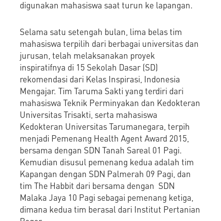
digunakan mahasiswa saat turun ke lapangan.
Selama satu setengah bulan, lima belas tim
mahasiswa terpilih dari berbagai universitas dan
jurusan, telah melaksanakan proyek
inspiratifnya di 15 Sekolah Dasar (SD)
rekomendasi dari Kelas Inspirasi, Indonesia
Mengajar. Tim Taruma Sakti yang terdiri dari
mahasiswa Teknik Perminyakan dan Kedokteran
Universitas Trisakti, serta mahasiswa
Kedokteran Universitas Tarumanegara, terpih
menjadi Pemenang Health Agent Award 2015,
bersama dengan SDN Tanah Sareal 01 Pagi.
Kemudian disusul pemenang kedua adalah tim
Kapangan dengan SDN Palmerah 09 Pagi, dan
tim The Habbit dari bersama dengan SDN
Malaka Jaya 10 Pagi sebagai pemenang ketiga,
dimana kedua tim berasal dari Institut Pertanian
Bogor.