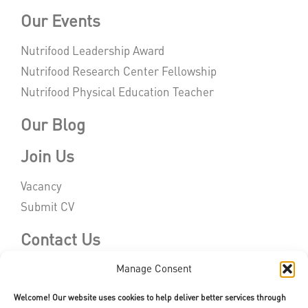
Our Events
Nutrifood Leadership Award
Nutrifood Research Center Fellowship
Nutrifood Physical Education Teacher
Our Blog
Join Us
Vacancy
Submit CV
Contact Us
Manage Consent
Welcome! Our website uses cookies to help deliver better services through