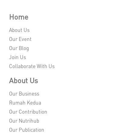
Home
About Us
Our Event
Our Blog
Join Us
Collaborate With Us
About Us
Our Business
Rumah Kedua
Our Contribution
Our Nutrihub
Our Publication