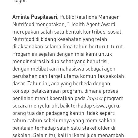
Arninta Puspitasari,
Public Relations Manager
Nutrifood mengatakan, “Health Agent Award
merupakan salah satu bentuk kontribusi sosial
Nutrifood di bidang kesehatan yang telah
dilaksanakan selama lima tahun berturut-turut.
Progam ini sejalan dengan misi kami untuk
menginspirasi hidup sehat yang benutrisi,
dengan melibatkan mahasiswa sebagai agen
perubahan dan target utama komunitas sekolah
dasar. Tahun ini, ada yang berbeda dengan
konsep pelaksanaan program, dimana proses
penilaian menitikberatkan pada
impact
program
secara menyeluruh, baik terhadap siswa, guru,
orang tua dan pedagang kantin, tidak seperti
tahun-tahun sebelumnya yang memisahkan
penilaian terhadap salah satu stakeholder di
sekolah. Selain itu, kali ini kami juga menambah