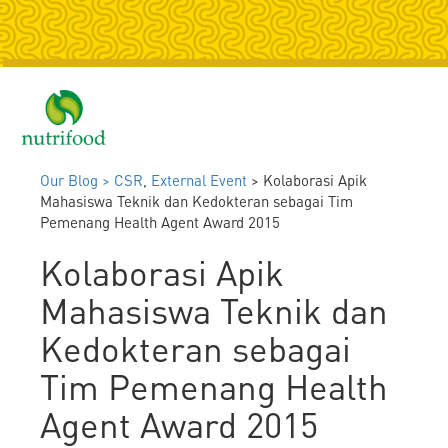
Togg
navig
Our Blog >
CSR
,
External Event
> Kolaborasi Apik
Mahasiswa Teknik dan Kedokteran sebagai Tim
Pemenang Health Agent Award 2015
Kolaborasi Apik
Mahasiswa Teknik dan
Kedokteran sebagai
Tim Pemenang Health
Agent Award 2015