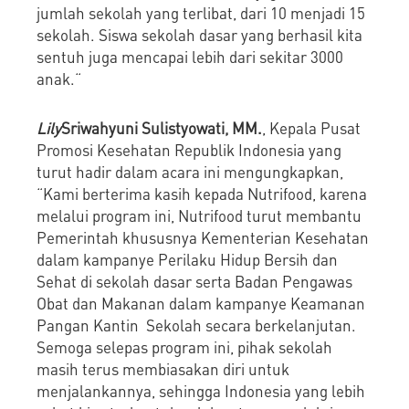
jumlah sekolah yang terlibat, dari 10 menjadi 15
sekolah. Siswa sekolah dasar yang berhasil kita
sentuh juga mencapai lebih dari sekitar 3000
anak.“
Lily
Sriwahyuni Sulistyowati, MM.
, Kepala Pusat
Promosi Kesehatan Republik Indonesia yang
turut hadir dalam acara ini mengungkapkan,
“Kami berterima kasih kepada Nutrifood, karena
melalui program ini, Nutrifood turut membantu
Pemerintah khususnya Kementerian Kesehatan
dalam kampanye Perilaku Hidup Bersih dan
Sehat di sekolah dasar serta Badan Pengawas
Obat dan Makanan dalam kampanye Keamanan
Pangan Kantin Sekolah secara berkelanjutan.
Semoga selepas program ini, pihak sekolah
masih terus membiasakan diri untuk
menjalankannya, sehingga Indonesia yang lebih