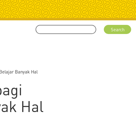
Belajar Banyak Hal
bagi
ak Hal