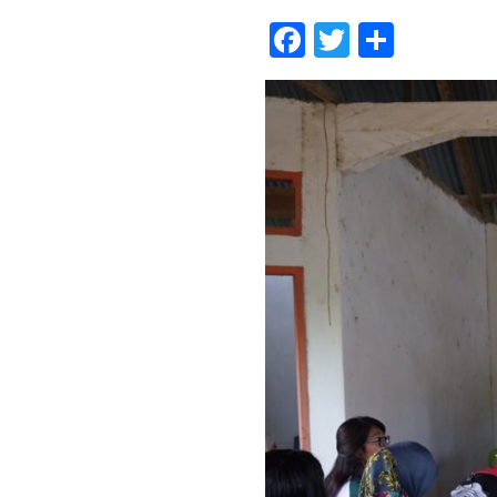
Facebook
Twitter
Share