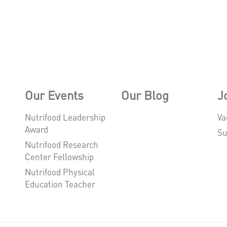
Our Events
Our Blog
J
Nutrifood Leadership
Va
Award
Su
Nutrifood Research
Center Fellowship
Nutrifood Physical
Education Teacher