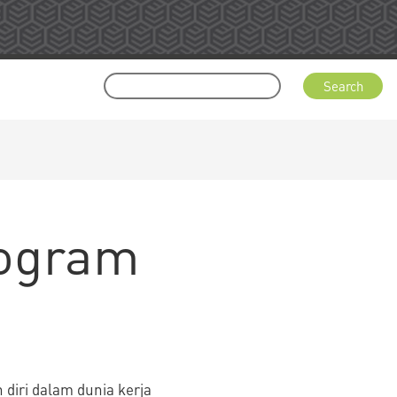
rogram
diri dalam dunia kerja